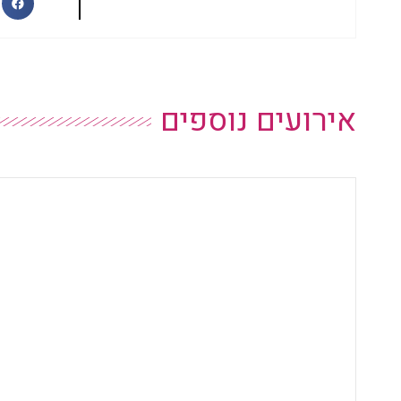
אירועים נוספים