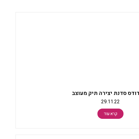
ודס סדנת יצירה תיק מעוצב
29.11.22
קרא עוד