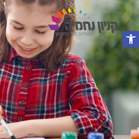
פתח סרגל נגישות