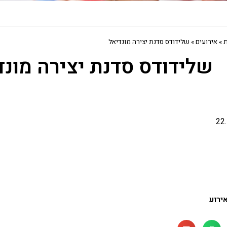
ת
»
אירועים
»
שלידודס סדנת יצירה מונדיאל
שלידודס סדנת יצירה מונד
22
ירוע