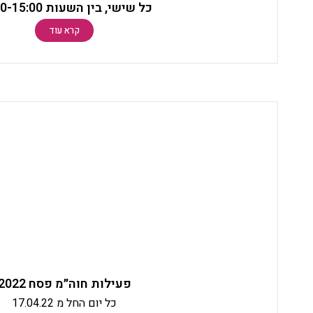
כל שישי, בין השעות 09:00-15:00
קרא עוד
פעילות חוה״מ פסח 2022
כל יום החל מ 17.04.22