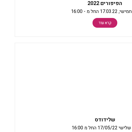
הפיפורים 2022
17.03.22 החל מ - 16:00
קרא עוד
שלידודס
 17/05/22 החל מ 16:00