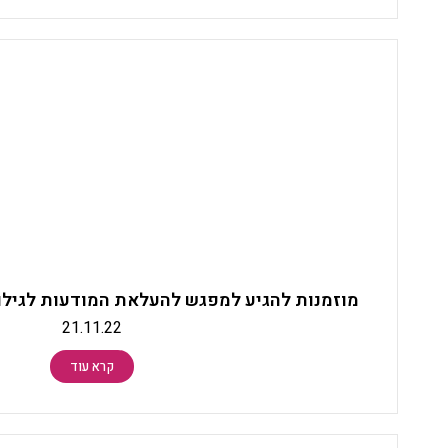
מוזמנות להגיע למפגש להעלאת המודעות לגילו
21.11.22
קרא עוד