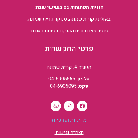
חנויות הפתוחות גם בשישי שבת:
באולינג קריית שמונה, סנוקר קריית שמונה.
סופר פארם ובית המרקחת פתוח בשבת.
פרטי התקשרות
הנשיא 4, קריית שמונה
טלפון
: 04-6905555
פקס
: 04-6905095
מדיניות ופרטיות
הצהרת נגישות