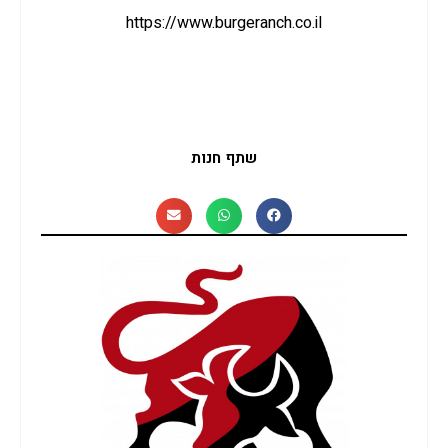
https://www.burgeranch.co.il
שתף חנות