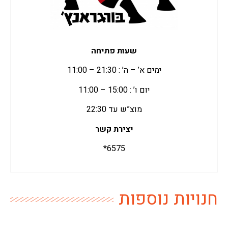
שעות פתיחה
ימים א’ – ה’ : 21:30 – 11:00
יום ו’ : 15:00 – 11:00
מוצ”ש עד 22:30
יצירת קשר
6575*
חנויות נוספות