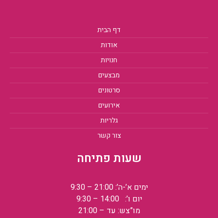
דף הבית
אודות
חנויות
מבצעים
סרטונים
אירועים
גלריות
צור קשר
שעות פתיחה
ימים א’-ה’: 21:00 – 9:30
יום ו’: 14:00 – 9:30
מו”צש: עד – 21:00