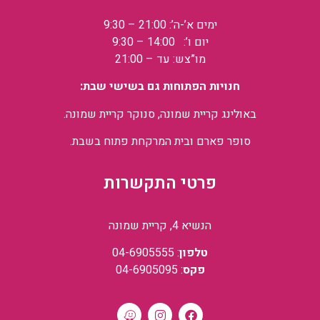
ימים א’-ה’: 21:00 – 9:30
יום ו’: 14:00 – 9:30
מו”צש: עד – 21:00
חנויות הפתוחות גם בשישי שבת:
באולינג קריית שמונה, סנוקר קריית שמונה.
סופר פארם ובית המרקחת פתוח בשבת.
פרטי התקשרות
הנשיא 4, קריית שמונה
טלפון
: 04-6905555
פקס
: 04-6905095