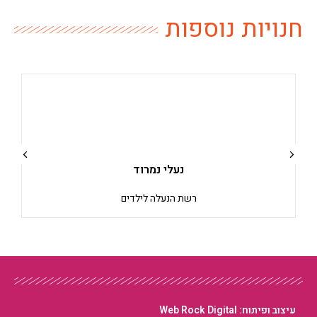
חנויות נוספות
נעלי נמרוד
רשת הנעלה לילדים
עיצוב ופיתוח: Web Rock Digital